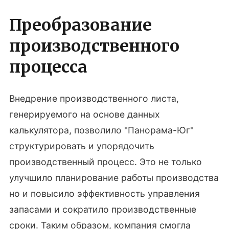
Преобразование
производственного
процесса
Внедрение производственного листа,
генерируемого на основе данных
калькулятора, позволило "Панорама-Юг"
структурировать и упорядочить
производственный процесс. Это не только
улучшило планирование работы производства
но и повысило эффективность управления
запасами и сократило производственные
сроки. Таким образом, компания смогла