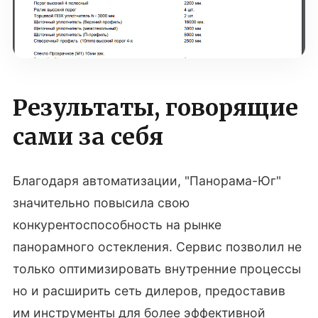
Результаты, говорящие
сами за себя
Благодаря автоматизации, "Панорама-Юг"
значительно повысила свою
конкурентоспособность на рынке
панорамного остекления. Сервис позволил не
только оптимизировать внутренние процессы
но и расширить сеть дилеров, предоставив
им инструменты для более эффективной