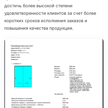
достичь более высокой степени
удовлетворенности клиентов за счет более
коротких сроков исполнения заказов и
повышения качества продукции.