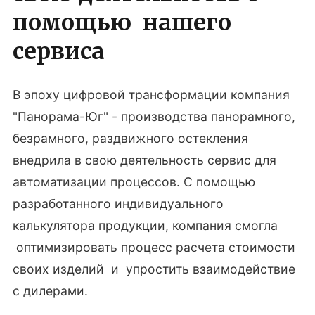
помощью нашего
сервиса
В эпоху цифровой трансформации компания
"Панорама-Юг" - производства панорамного,
безрамного, раздвижного остекления
внедрила в свою деятельность сервис для
автоматизации процессов. С помощью
разработанного индивидуального
калькулятора продукции, компания смогла
оптимизировать процесс расчета стоимости
своих изделий и упростить взаимодействие
с дилерами.