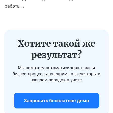
работы. .
Хотите такой же
результат?
Мы поможем автоматизировать ваши
бизнес-процессы, внедрим калькуляторы и
наведем порядок в учете.
Запросить бесплатное демо