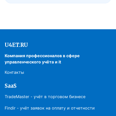
U4ET.RU
Компания профессионалов в сфере
управленческого учёта и it
Контакты
SaaS
TradeMaster - учёт в торговом бизнесе
Findir - учёт заявок на оплату и отчетности