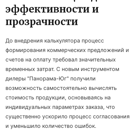
эффективности и
прозрачности
До внедрения калькулятора процесс
формирования коммерческих предложений и
счетов на оплату требовал значительных
временных затрат. С новым инструментом
дилеры "Панорама-Юг" получили
возможность самостоятельно вычислять
стоимость продукции, основываясь на
индивидуальных параметрах заказа, что
существенно ускорило процесс согласования
и уменьшило количество ошибок.