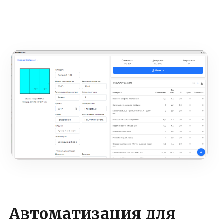
Автоматизация для